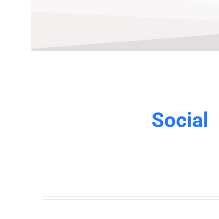
Social