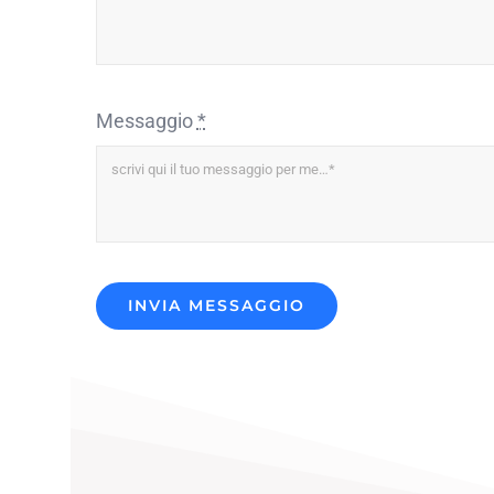
Messaggio
*
INVIA MESSAGGIO